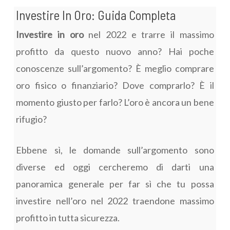
Investire In Oro: Guida Completa
Investire in oro
nel 2022 e trarre il massimo
profitto da questo nuovo anno? Hai poche
conoscenze sull’argomento? È meglio comprare
oro fisico o finanziario? Dove comprarlo? È il
momento giusto per farlo? L’oro è ancora un bene
rifugio?
Ebbene sì, le domande sull’argomento sono
diverse ed oggi cercheremo di darti una
panoramica generale per far sì che tu possa
investire nell’oro nel 2022 traendone massimo
profitto in tutta sicurezza.