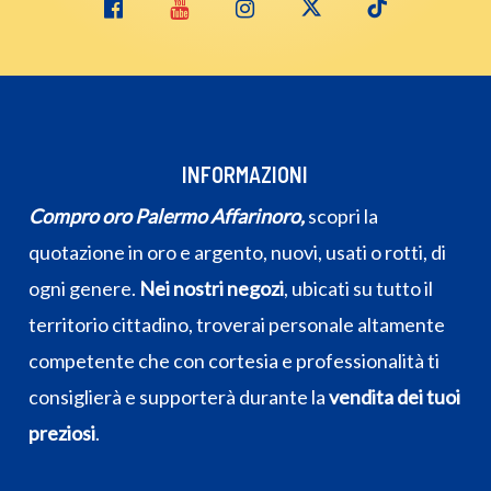
INFORMAZIONI
Compro oro Palermo Affarinoro,
scopri la
quotazione in oro e argento, nuovi, usati o rotti, di
ogni genere.
Nei nostri negozi
, ubicati su tutto il
territorio cittadino, troverai personale altamente
competente che con cortesia e professionalità ti
consiglierà e supporterà durante la
vendita dei tuoi
preziosi
.