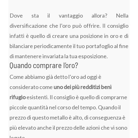
Dove sta il vantaggio allora? Nella
diversificazione che l’oro può offrire. Il consiglio
infatti è quello di creare una posizione in oro e di
bilanciare periodicamente il tuo portafoglio al fine
di mantenere invariata la tua esposizione.
Quando comprare l’oro?
Come abbiamo già detto l’oro ad oggi è
considerato come
uno dei più redditizi beni
rifugio
esistenti. Il consiglio è quello di comprarne
piccole quantità nel corso del tempo. Quando il
prezzo di questo metallo è alto, di conseguenza è
più elevato anche il prezzo delle azioni che vi sono
legate.