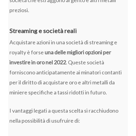
preziosi.
Streaming e società reali
Acquistare azioni in una società di streaming e
royalty è forse
una delle migliori opzioni per
investire in oro nel 2022
. Queste società
forniscono anticipatamente ai minatori contanti
per il diritto di acquistare oro e altri metalli da
miniere specifiche a tassi ridotti in futuro.
I vantaggi legati a questa scelta si racchiudono
nella possibilità di usufruire di: