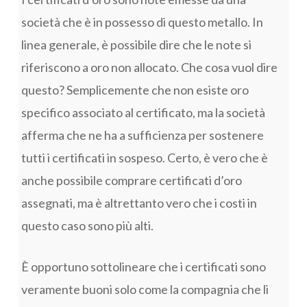
società che è in possesso di questo metallo. In
linea generale, è possibile dire che le note si
riferiscono a oro non allocato. Che cosa vuol dire
questo? Semplicemente che non esiste oro
specifico associato al certificato, ma la società
afferma che ne ha a sufficienza per sostenere
tutti i certificati in sospeso. Certo, è vero che è
anche possibile comprare certificati d’oro
assegnati, ma è altrettanto vero che i costi in
questo caso sono più alti.
È opportuno sottolineare che i certificati sono
veramente buoni solo come la compagnia che li