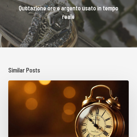
Quotazione oro e argento usato in tempo
reale
Similar Posts