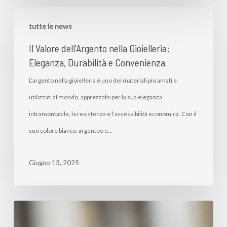
tutte le news
Il Valore dell’Argento nella Gioielleria:
Eleganza, Durabilità e Convenienza
L’argento nella gioielleria è uno dei materiali più amati e
utilizzati al mondo, apprezzato per la sua eleganza
intramontabile, la resistenza e l’accessibilità economica. Con il
suo colore bianco-argenteo e…
Giugno 13, 2025