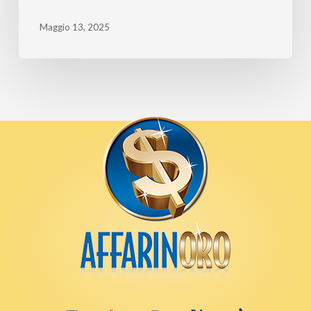
Maggio 13, 2025