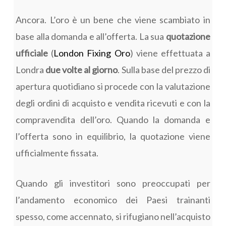
Ancora. L’oro è un bene che viene scambiato in
base alla domanda e all’offerta. La sua
quotazione
ufficiale
(
London Fixing Oro
) viene effettuata a
Londra
due volte al giorno
. Sulla base del prezzo di
apertura quotidiano si procede con la valutazione
degli ordini di acquisto e vendita ricevuti e con la
compravendita dell’oro. Quando la domanda e
l’offerta sono in equilibrio, la quotazione viene
ufficialmente fissata.
Quando gli investitori sono preoccupati per
l’andamento economico dei Paesi trainanti
spesso, come accennato, si rifugiano nell’acquisto