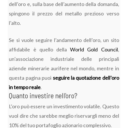
dell’oro e, sulla base dell’aumento della domanda,
spingono il prezzo del metallo prezioso verso
l’alto.
Se si vuole seguire l’andamento dell’oro, un sito
affidabile è quello della
World Gold Council
,
un’associazione industriale delle principali
aziende minerarie aurifere nel mondo, mentre in
questa pagina puoi
seguire la quotazione dell’oro
in tempo reale
.
Quanto investire nell’oro?
L’oro può essere un investimento volatile. Questo
vuol dire che sarebbe meglio riservargli meno del
10% del tuo portafoglio azionario complessivo.