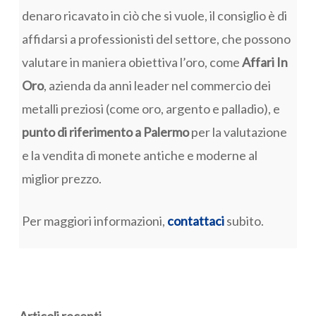
denaro ricavato in ciò che si vuole, il consiglio è di
affidarsi a professionisti del settore, che possono
valutare in maniera obiettiva l’oro, come
Affari In
Oro
, azienda da anni leader nel commercio dei
metalli preziosi (come oro, argento e palladio), e
punto di riferimento a Palermo
per la valutazione
e la vendita di monete antiche e moderne al
miglior prezzo.
Per maggiori informazioni,
contattaci
subito.