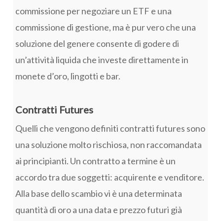
commissione per negoziare un ETF e una
commissione di gestione, ma è pur vero che una
soluzione del genere consente di godere di
un’attività liquida che investe direttamente in
monete d’oro, lingotti e bar.
Contratti Futures
Quelli che vengono definiti contratti futures sono
una soluzione molto rischiosa, non raccomandata
ai principianti. Un contratto a termine è un
accordo tra due soggetti: acquirente e venditore.
Alla base dello scambio vi è una determinata
quantità di oro a una data e prezzo futuri già