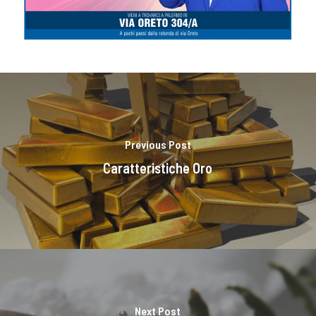
Previous Post
Caratteristiche Oro
Next Post