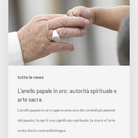
tutte le news
L’anello papale in oro: autorità spirituale e
arte sacra
L’anello papale in oro rappresenta uno dei simboli più potenti
del papato. Scopri il suo significato spirituale, la storia e l’arte
orafa che lo contraddistingue.