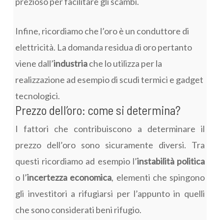
prezioso per facilitare gli scambi.
Infine, ricordiamo che l’oro è un conduttore di
elettricità. La domanda residua di oro pertanto
viene dall’
industria
che lo utilizza per la
realizzazione ad esempio di scudi termici e gadget
tecnologici.
Prezzo dell’oro: come si determina?
I fattori che contribuiscono a determinare il
prezzo dell’oro sono sicuramente diversi. Tra
questi ricordiamo ad esempio l’
instabilità politica
o l’
incertezza economica
, elementi che spingono
gli investitori a rifugiarsi per l’appunto in quelli
che sono considerati beni rifugio.