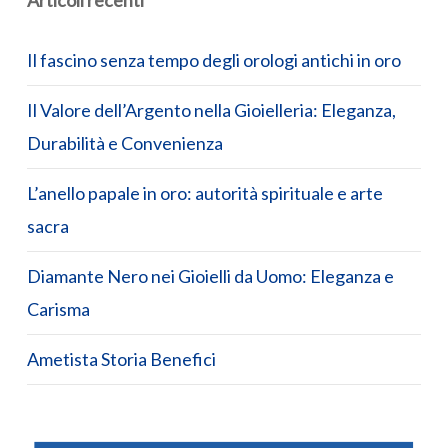
Articoli recenti
Il fascino senza tempo degli orologi antichi in oro
Il Valore dell’Argento nella Gioielleria: Eleganza,
Durabilità e Convenienza
L’anello papale in oro: autorità spirituale e arte
sacra
Diamante Nero nei Gioielli da Uomo: Eleganza e
Carisma
Ametista Storia Benefici