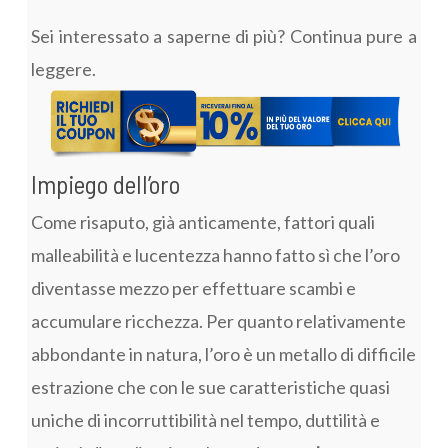
Sei interessato a saperne di più? Continua pure a
leggere.
Impiego dell’oro
Come risaputo, già anticamente, fattori quali
malleabilità e lucentezza hanno fatto sì che l’oro
diventasse mezzo per effettuare scambi e
accumulare ricchezza. Per quanto relativamente
abbondante in natura, l’oro è un metallo di difficile
estrazione che con le sue caratteristiche quasi
uniche di incorruttibilità nel tempo, duttilità e