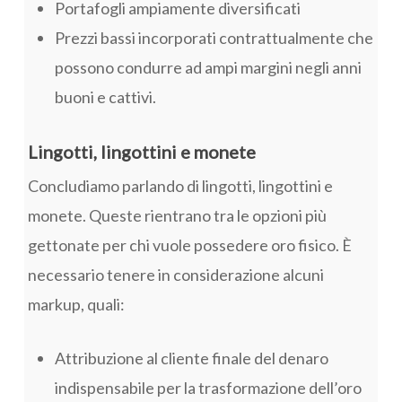
Portafogli ampiamente diversificati
Prezzi bassi incorporati contrattualmente che
possono condurre ad ampi margini negli anni
buoni e cattivi.
Lingotti, lingottini e monete
Concludiamo parlando di lingotti, lingottini e
monete. Queste rientrano tra le opzioni più
gettonate per chi vuole possedere oro fisico. È
necessario tenere in considerazione alcuni
markup, quali:
Attribuzione al cliente finale del denaro
indispensabile per la trasformazione dell’oro