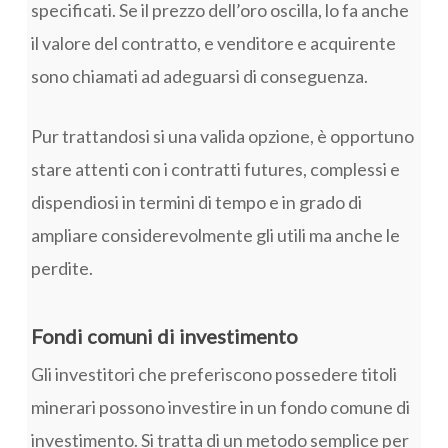
specificati. Se il prezzo dell’oro oscilla, lo fa anche
il valore del contratto, e venditore e acquirente
sono chiamati ad adeguarsi di conseguenza.
Pur trattandosi si una valida opzione, è opportuno
stare attenti con i contratti futures, complessi e
dispendiosi in termini di tempo e in grado di
ampliare considerevolmente gli utili ma anche le
perdite.
Fondi comuni di investimento
Gli investitori che preferiscono possedere titoli
minerari possono investire in un fondo comune di
investimento. Si tratta di un metodo semplice per