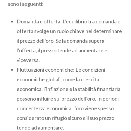
sono i seguenti:
Domanda e offerta: L’equilibrio tra domanda e
offerta svolge un ruolo chiave nel determinare
il prezzo dell’oro. Se la domanda supera
l’offerta, il prezzo tende ad aumentare e
viceversa.
Fluttuazioni economiche: Le condizioni
economiche globali, come la crescita
economica, l’inflazione e la stabilità finanziaria,
possono influire sul prezzo dell’oro. In periodi
di incertezza economica, l’oro viene spesso
considerato un rifugio sicuro e il suo prezzo
tende ad aumentare.