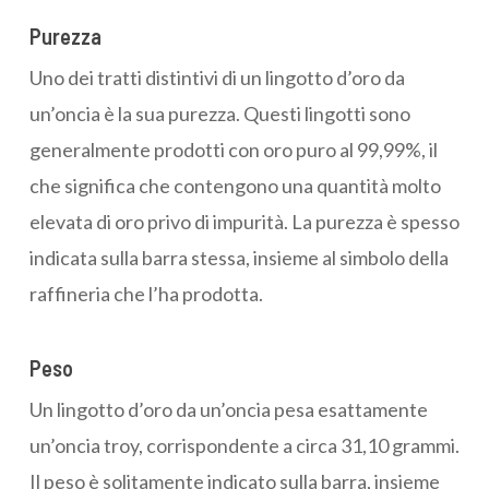
Purezza
Uno dei tratti distintivi di un lingotto d’oro da
un’oncia è la sua purezza. Questi lingotti sono
generalmente prodotti con oro puro al 99,99%, il
che significa che contengono una quantità molto
elevata di oro privo di impurità. La purezza è spesso
indicata sulla barra stessa, insieme al simbolo della
raffineria che l’ha prodotta.
Peso
Un lingotto d’oro da un’oncia pesa esattamente
un’oncia troy, corrispondente a circa 31,10 grammi.
Il peso è solitamente indicato sulla barra, insieme