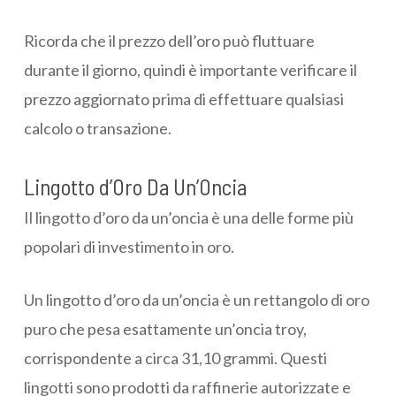
Ricorda che il prezzo dell’oro può fluttuare
durante il giorno, quindi è importante verificare il
prezzo aggiornato prima di effettuare qualsiasi
calcolo o transazione.
Lingotto d’Oro Da Un’Oncia
Il lingotto d’oro da un’oncia è una delle forme più
popolari di investimento in oro.
Un lingotto d’oro da un’oncia è un rettangolo di oro
puro che pesa esattamente un’oncia troy,
corrispondente a circa 31,10 grammi. Questi
lingotti sono prodotti da raffinerie autorizzate e