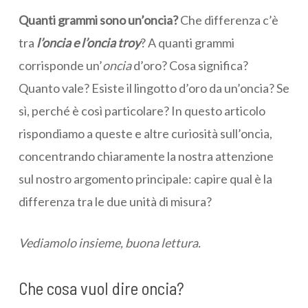
Quanti grammi sono un’oncia?
Che differenza c’è
tra
l’oncia e l’oncia troy
? A quanti grammi
corrisponde un’
oncia
d’oro? Cosa significa?
Quanto vale? Esiste il lingotto d’oro da un’oncia? Se
sì, perché è così particolare? In questo articolo
rispondiamo a queste e altre curiosità sull’oncia,
concentrando chiaramente la nostra attenzione
sul nostro argomento principale: capire qual è la
differenza tra le due unità di misura?
Vediamolo insieme, buona lettura.
Che cosa vuol dire oncia?