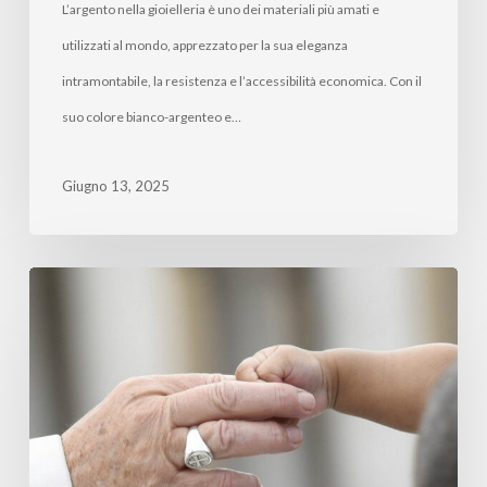
L’argento nella gioielleria è uno dei materiali più amati e
utilizzati al mondo, apprezzato per la sua eleganza
intramontabile, la resistenza e l’accessibilità economica. Con il
suo colore bianco-argenteo e…
Giugno 13, 2025