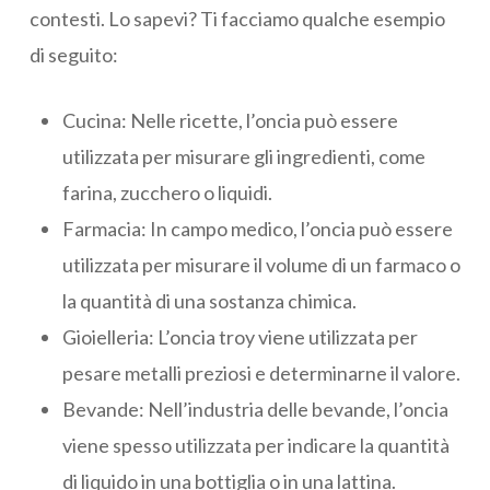
contesti. Lo sapevi? Ti facciamo qualche esempio
di seguito:
Cucina: Nelle ricette, l’oncia può essere
utilizzata per misurare gli ingredienti, come
farina, zucchero o liquidi.
Farmacia: In campo medico, l’oncia può essere
utilizzata per misurare il volume di un farmaco o
la quantità di una sostanza chimica.
Gioielleria: L’oncia troy viene utilizzata per
pesare metalli preziosi e determinarne il valore.
Bevande: Nell’industria delle bevande, l’oncia
viene spesso utilizzata per indicare la quantità
di liquido in una bottiglia o in una lattina.