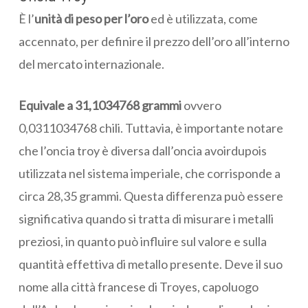
È l’
unità di peso per l’oro
ed è utilizzata, come
accennato, per definire il prezzo dell’oro all’interno
del mercato internazionale.
Equivale a 31,1034768 grammi
ovvero
0,0311034768 chili. Tuttavia, è importante notare
che l’oncia troy è diversa dall’oncia avoirdupois
utilizzata nel sistema imperiale, che corrisponde a
circa 28,35 grammi. Questa differenza può essere
significativa quando si tratta di misurare i metalli
preziosi, in quanto può influire sul valore e sulla
quantità effettiva di metallo presente. Deve il suo
nome alla città francese di Troyes, capoluogo