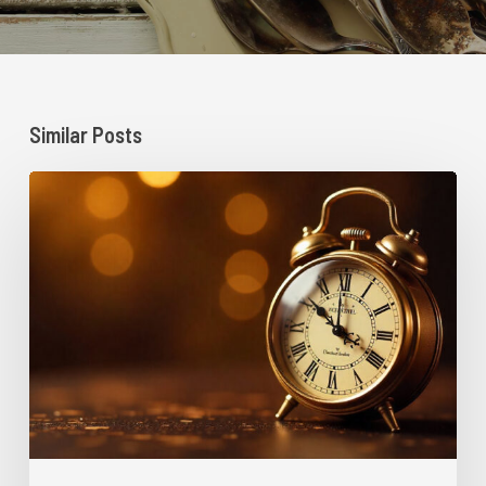
Similar Posts