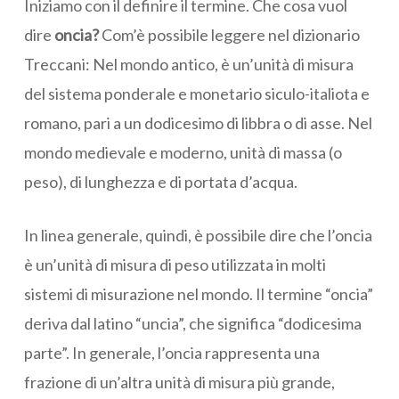
Iniziamo con il definire il termine. Che cosa vuol
dire
oncia?
Com’è possibile leggere nel dizionario
Treccani: Nel mondo antico, è un’unità di misura
del sistema ponderale e monetario siculo-italiota e
romano, pari a un dodicesimo di libbra o di asse. Nel
mondo medievale e moderno, unità di massa (o
peso), di lunghezza e di portata d’acqua.
In linea generale, quindi, è possibile dire che l’oncia
è un’unità di misura di peso utilizzata in molti
sistemi di misurazione nel mondo. Il termine “oncia”
deriva dal latino “uncia”, che significa “dodicesima
parte”. In generale, l’oncia rappresenta una
frazione di un’altra unità di misura più grande,