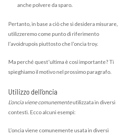
anche polvere da sparo.
Pertanto, in base a ciò che si desidera misurare,
utilizzeremo come punto di riferimento
l’avoidrupois piuttosto che l’oncia troy.
Ma perché quest’ultima è così importante? Ti
spieghiamo il motivo nel prossimo paragrafo.
Utilizzo dell’oncia
L’oncia viene comunemente
utilizzata in diversi
contesti. Ecco alcuni esempi:
L’oncia viene comunemente usata in diversi