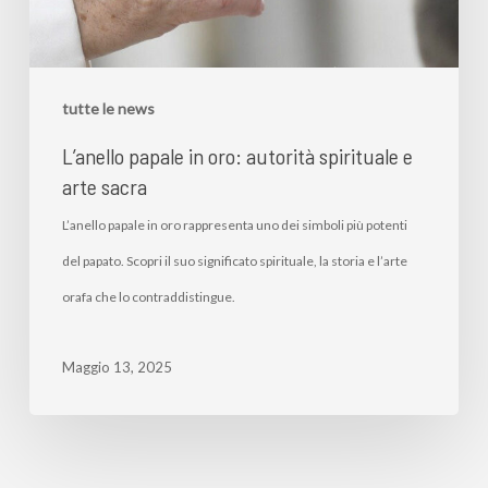
tutte le news
L’anello papale in oro: autorità spirituale e
arte sacra
L’anello papale in oro rappresenta uno dei simboli più potenti
del papato. Scopri il suo significato spirituale, la storia e l’arte
orafa che lo contraddistingue.
Maggio 13, 2025