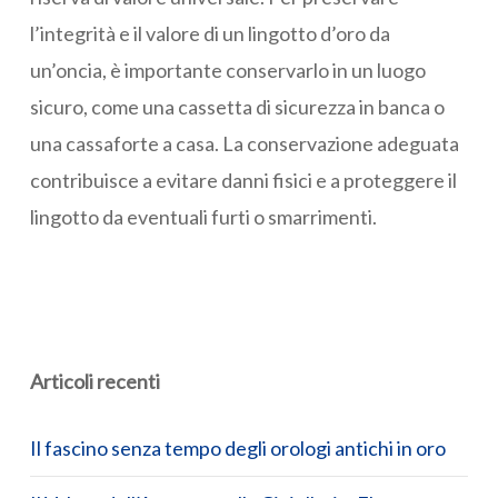
l’integrità e il valore di un lingotto d’oro da
un’oncia, è importante conservarlo in un luogo
sicuro, come una cassetta di sicurezza in banca o
una cassaforte a casa. La conservazione adeguata
contribuisce a evitare danni fisici e a proteggere il
lingotto da eventuali furti o smarrimenti.
Articoli recenti
Il fascino senza tempo degli orologi antichi in oro