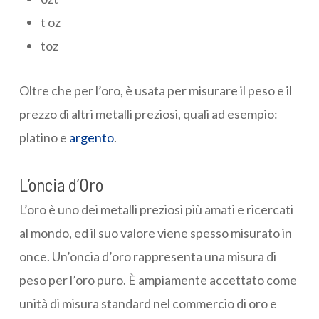
t oz
toz
Oltre che per l’oro, è usata per misurare il peso e il
prezzo di altri metalli preziosi, quali ad esempio:
platino e
argento
.
L’oncia d’Oro
L’oro è uno dei metalli preziosi più amati e ricercati
al mondo, ed il suo valore viene spesso misurato in
once. Un’oncia d’oro rappresenta una misura di
peso per l’oro puro. È ampiamente accettato come
unità di misura standard nel commercio di oro e