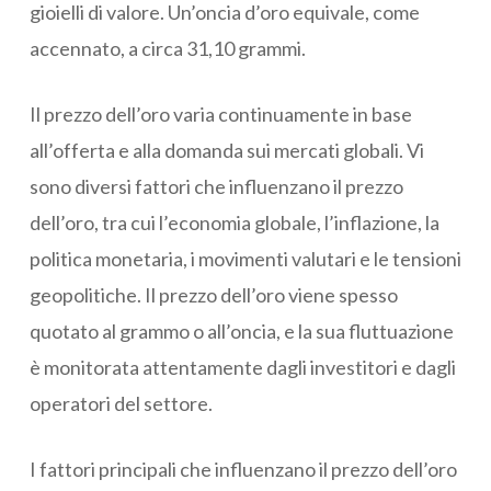
gioielli di valore. Un’oncia d’oro equivale, come
accennato, a circa 31,10 grammi.
Il prezzo dell’oro varia continuamente in base
all’offerta e alla domanda sui mercati globali. Vi
sono diversi fattori che influenzano il prezzo
dell’oro, tra cui l’economia globale, l’inflazione, la
politica monetaria, i movimenti valutari e le tensioni
geopolitiche. Il prezzo dell’oro viene spesso
quotato al grammo o all’oncia, e la sua fluttuazione
è monitorata attentamente dagli investitori e dagli
operatori del settore.
I fattori principali che influenzano il prezzo dell’oro