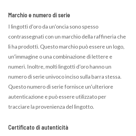
Marchio e numero di serie
I lingotti d’oro da un’oncia sono spesso
contrassegnati con un marchio della raffineria che
li ha prodotti. Questo marchio può essere un logo,
un’immagine o una combinazione di lettere e
numeri. Inoltre, molti lingotti d’oro hanno un
numero di serie univoco inciso sulla barra stessa.
Questo numero di serie fornisce un’ulteriore
autenticazione e può essere utilizzato per
tracciare la provenienza del lingotto.
Certificato di autenticità