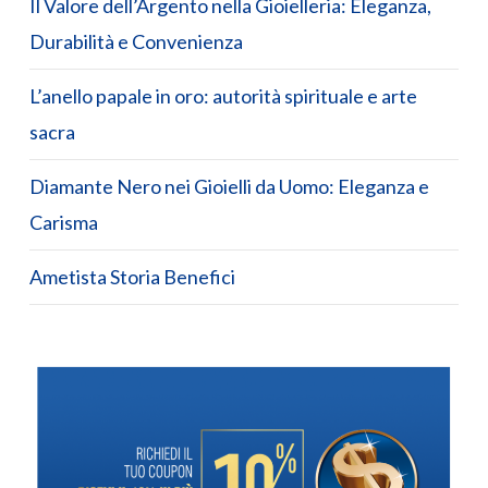
Il Valore dell’Argento nella Gioielleria: Eleganza,
Durabilità e Convenienza
L’anello papale in oro: autorità spirituale e arte
sacra
Diamante Nero nei Gioielli da Uomo: Eleganza e
Carisma
Ametista Storia Benefici