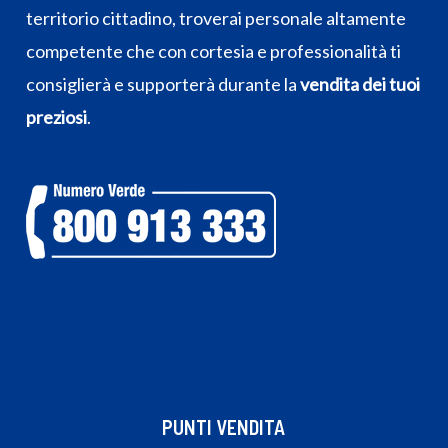
territorio cittadino, troverai personale altamente
competente che con cortesia e professionalità ti
consiglierà e supporterà durante la
vendita dei tuoi
preziosi
.
PUNTI VENDITA