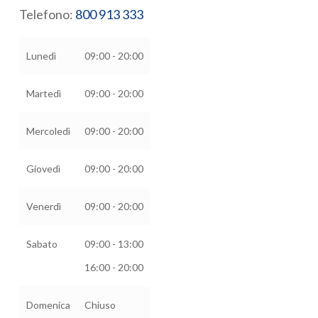
Telefono:
800 913 333
Lunedì
09:00 - 20:00
Martedì
09:00 - 20:00
Mercoledì
09:00 - 20:00
Giovedì
09:00 - 20:00
Venerdì
09:00 - 20:00
Sabato
09:00 - 13:00
16:00 - 20:00
Domenica
Chiuso