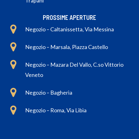
Trapani
PROSSIME APERTURE
Negozio – Caltanissetta, Via Messina
Negozio – Marsala, Piazza Castello
Negozio – Mazara Del Vallo, C.so Vittorio
Veneto
Negozio – Bagheria
Negozio – Roma, Via Libia