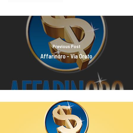
Previous Post
Affarinoro - Via Oreto