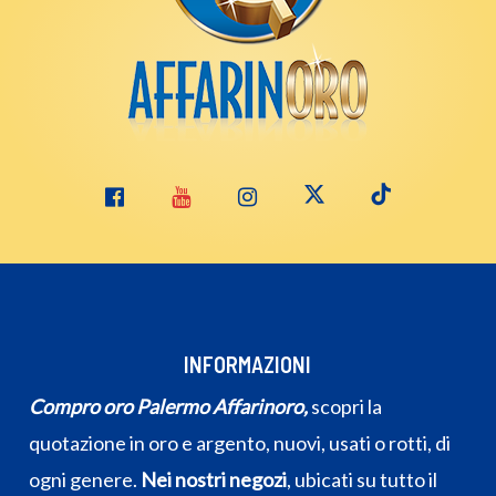
INFORMAZIONI
Compro oro Palermo Affarinoro,
scopri la
quotazione in oro e argento, nuovi, usati o rotti, di
ogni genere.
Nei nostri negozi
, ubicati su tutto il