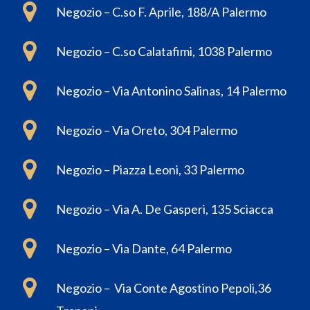
Negozio – C.so F. Aprile, 188/A Palermo
Negozio – C.so Calatafimi, 1038 Palermo
Negozio – Via Antonino Salinas, 14 Palermo
Negozio – Via Oreto, 304 Palermo
Negozio – Piazza Leoni, 33 Palermo
Negozio – Via A. De Gasperi, 135 Sciacca
Negozio – Via Dante, 64 Palermo
Negozio – Via Conte Agostino Pepoli,36