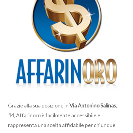
Grazie alla sua posizione in
Via Antonino Salinas,
1
4, Affarinoro è facilmente accessibile e
rappresenta una scelta affidabile per chiunque