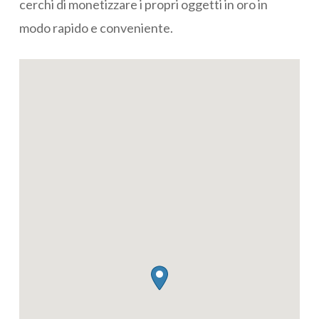
cerchi di monetizzare i propri oggetti in oro in
modo rapido e conveniente.