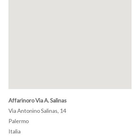
Affarinoro Via A. Salinas
Via Antonino Salinas, 14
Palermo
Italia