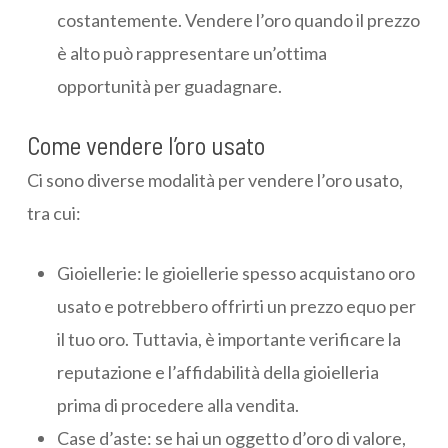
costantemente. Vendere l’oro quando il prezzo
è alto può rappresentare un’ottima
opportunità per guadagnare.
Come vendere l’oro usato
Ci sono diverse modalità per vendere l’oro usato,
tra cui:
Gioiellerie: le gioiellerie spesso acquistano oro
usato e potrebbero offrirti un prezzo equo per
il tuo oro. Tuttavia, è importante verificare la
reputazione e l’affidabilità della gioielleria
prima di procedere alla vendita.
Case d’aste: se hai un oggetto d’oro di valore,