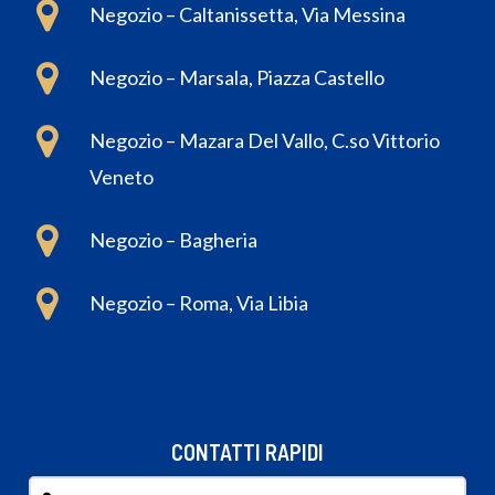
Negozio – Caltanissetta, Via Messina
Negozio – Marsala, Piazza Castello
Negozio – Mazara Del Vallo, C.so Vittorio
Veneto
Negozio – Bagheria
Negozio – Roma, Via Libia
CONTATTI RAPIDI