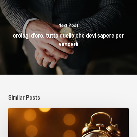
Next Post
orologi d'oro, tutto quello che devi sapere per
venderli
Similar Posts