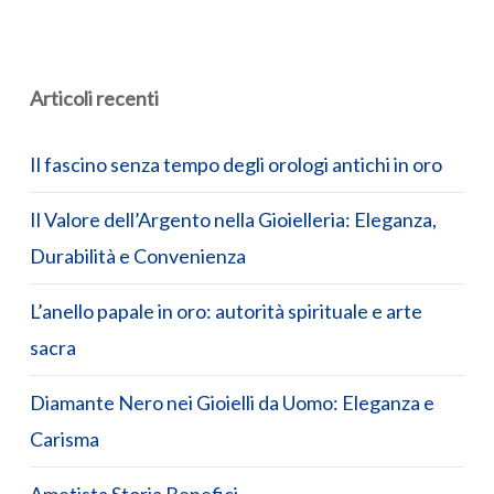
Articoli recenti
Il fascino senza tempo degli orologi antichi in oro
Il Valore dell’Argento nella Gioielleria: Eleganza,
Durabilità e Convenienza
L’anello papale in oro: autorità spirituale e arte
sacra
Diamante Nero nei Gioielli da Uomo: Eleganza e
Carisma