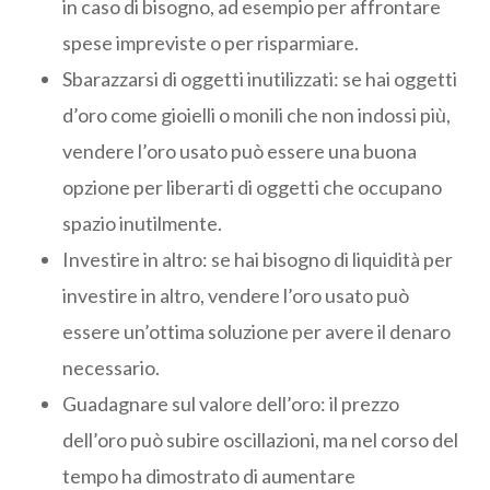
in caso di bisogno, ad esempio per affrontare
spese impreviste o per risparmiare.
Sbarazzarsi di oggetti inutilizzati: se hai oggetti
d’oro come gioielli o monili che non indossi più,
vendere l’oro usato può essere una buona
opzione per liberarti di oggetti che occupano
spazio inutilmente.
Investire in altro: se hai bisogno di liquidità per
investire in altro, vendere l’oro usato può
essere un’ottima soluzione per avere il denaro
necessario.
Guadagnare sul valore dell’oro: il prezzo
dell’oro può subire oscillazioni, ma nel corso del
tempo ha dimostrato di aumentare