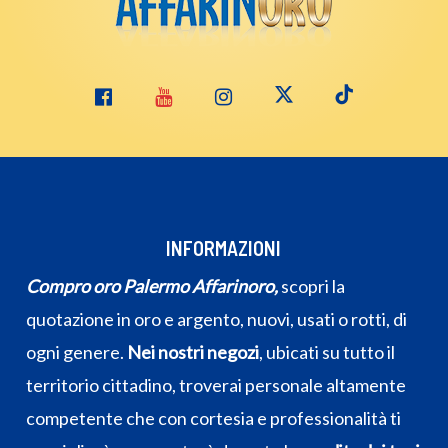
INFORMAZIONI
Compro oro Palermo Affarinoro,
scopri la
quotazione in oro e argento, nuovi, usati o rotti, di
ogni genere.
Nei nostri negozi
, ubicati su tutto il
territorio cittadino, troverai personale altamente
competente che con cortesia e professionalità ti