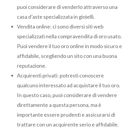
puoi considerare di venderlo attraverso una
casa d’aste specializzata in gioielli.
Vendita online: ci sono diversi siti web
specializzati nella compravendita di oro usato.
Puoi vendere il tuo oro online in modo sicuro e
affidabile, scegliendo un sito con una buona
reputazione.
Acquirenti privati: potresti conoscere
qualcuno interessato ad acquistare il tuo oro.
In questo caso, puoi considerare di vendere
direttamente a questa persona, ma è
importante essere prudenti e assicurarsi di
trattare con un acquirente serio e affidabile.