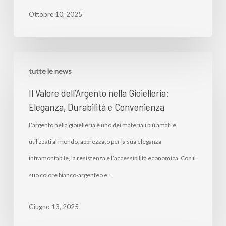
Ottobre 10, 2025
tutte le news
Il Valore dell’Argento nella Gioielleria:
Eleganza, Durabilità e Convenienza
L’argento nella gioielleria è uno dei materiali più amati e
utilizzati al mondo, apprezzato per la sua eleganza
intramontabile, la resistenza e l’accessibilità economica. Con il
suo colore bianco-argenteo e…
Giugno 13, 2025