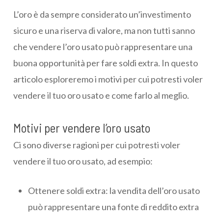
L’oro è da sempre considerato un’investimento
sicuro e una riserva di valore, ma non tutti sanno
che vendere l’oro usato può rappresentare una
buona opportunità per fare soldi extra. In questo
articolo esploreremo i motivi per cui potresti voler
vendere il tuo oro usato e come farlo al meglio.
Motivi per vendere l’oro usato
Ci sono diverse ragioni per cui potresti voler
vendere il tuo oro usato, ad esempio:
Ottenere soldi extra: la vendita dell’oro usato
può rappresentare una fonte di reddito extra