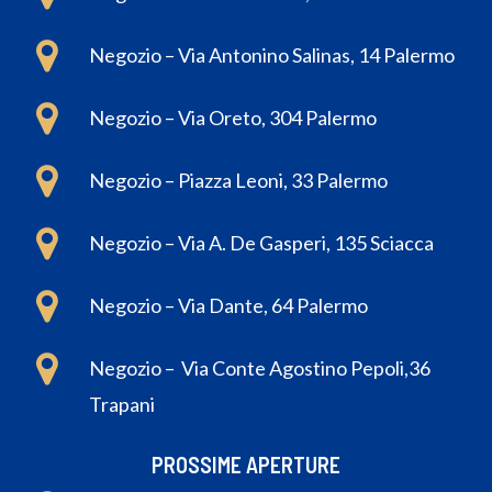
Negozio – Via Antonino Salinas, 14 Palermo
Negozio – Via Oreto, 304 Palermo
Negozio – Piazza Leoni, 33 Palermo
Negozio – Via A. De Gasperi, 135 Sciacca
Negozio – Via Dante, 64 Palermo
Negozio – Via Conte Agostino Pepoli,36
Trapani
PROSSIME APERTURE