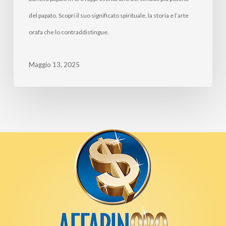
del papato. Scopri il suo significato spirituale, la storia e l’arte
orafa che lo contraddistingue.
Maggio 13, 2025