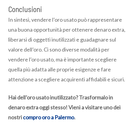
Conclusioni
In sintesi, vendere l’oro usato può rappresentare
una buona opportunità per ottenere denaro extra,
liberarsi di oggetti inutilizzati e guadagnare sul
valore dell’oro. Ci sono diverse modalità per
vendere l’oro usato, ma è importante scegliere
quella più adatta alle proprie esigenze e fare
attenzione a scegliere acquirenti affidabili e sicuri.
Hai dell’oro usato inutilizzato? Trasformalo in
denaro extra oggi stesso! Vieni a visitare uno dei
nostri
compro oro a Palermo
.